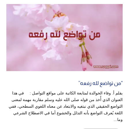
“من تواضع لله رفعه”
بقلم أ. وفاء الخوالدة لمتابعة الكاتبة على مواقع التواصل : في هذا
العنوان الذي أُخذ من قوله صلى الله عليه وسلم مقاربة مهمة لمعنى
التواضع الحقيقي الذي نبتغيه والابتعاد عن معناه اللغوي السطحي، ففي
اللغة يُعرف التواضع بأنه التذلل والخشوع أما في الاصطلاح الشرعي
وما...