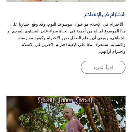
الاحترام في الإسلام
الاحترام في الإسلام هو عنوان موضوعنا اليوم، وقد وقع اختيارنا على
هذا الموضوع لما له من أهمية في الحياة سواء على المستوى الفردي أو
الجماعي، وينبغي أن يتعلم الطفل صور الاحترام وكيفية ممارسته
واكتسابه، سنتعرف معًا على كيفية احترام الاخرين في الاسلام
واحترام آرائهم...
اقرأ المزيد