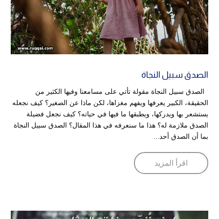
الصدق سبيل النجاة
الصدق سبيل النجاة مقولة تأتي على مسامعنا وفيها الكثير من
الحقيقة، الكبير يعرفها ويفهم مغزاها، لكن ماذا عن الصغير؟ كيف نجعله
يستشعر بها ويدركها، ويطبقها ما فيها في حياته؟ كيف نجعل فضيلة
الصدق ملازمة له؟ هذا ما سنعرفه في هذا المقال؟ الصدق سبيل النجاة
بما أن الصدق أحد...
اقرأ المزيد