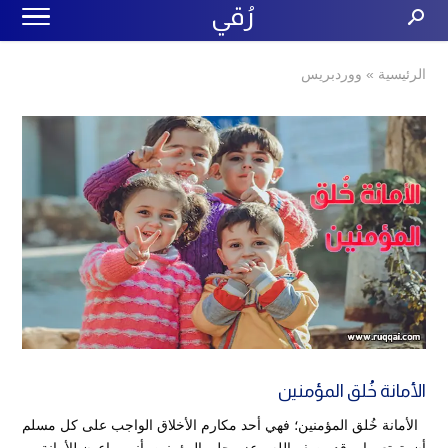
رُقي
الرئيسية
»
ووردبريس
الأمانة خُلق المؤمنين
الأمانة خُلق المؤمنين؛ فهي أحد مكارم الأخلاق الواجب على كل مسلم