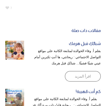
7
مقالات ذات صلة
شبابُكِ قبل هرمك
بقلم أ. وفاء الخوالدة لمتابعة الكاتبة على مواقع
التواصل الاجتماعي : ريحانتي، ها أنتِ تكبرين أمام
عيني شيئًا فشيئًا... شبابُكِ قبل هرمك
اقرأ المزيد
كم أنت مُهيبة!
بقلم أ. وفاء الخوالدة لمتابعة الكاتبة على مواقع
التواصل الاجتماعي : ريحانة قلتُ ذات مرة أنّك قد